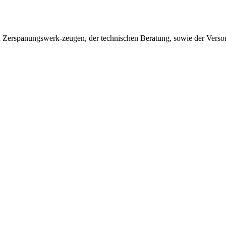
on Zerspanungswerk-zeugen, der technischen Beratung, sowie der Vers