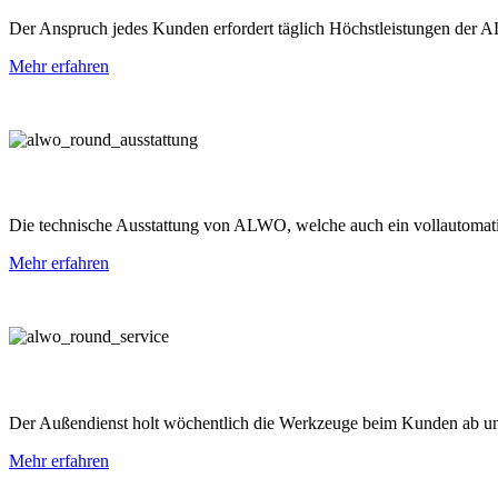
Der Anspruch jedes Kunden erfordert täglich Höchstleistungen der 
Mehr erfahren
Die technische Ausstattung von ALWO, welche auch ein vollautomatisch
Mehr erfahren
Der Außendienst holt wöchentlich die Werkzeuge beim Kunden ab und
Mehr erfahren