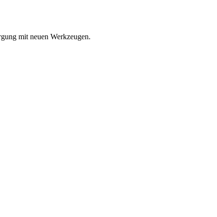
orgung mit neuen Werkzeugen.