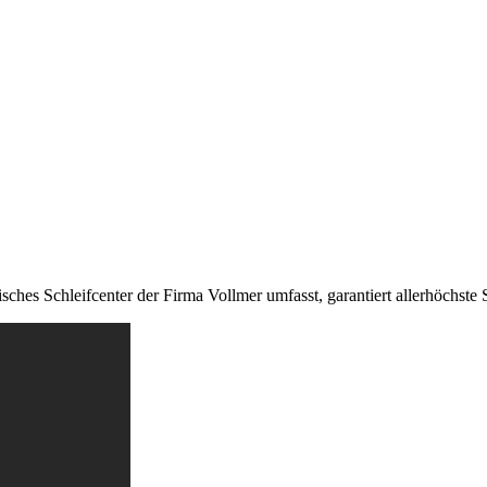
es Schleifcenter der Firma Vollmer umfasst, garantiert allerhöchste Sc